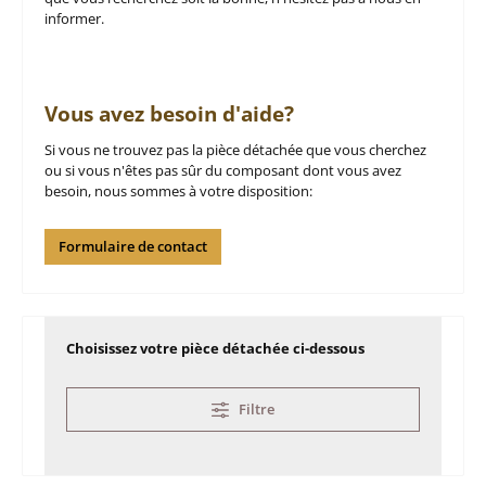
informer.
Vous avez besoin d'aide?
Si vous ne trouvez pas la pièce détachée que vous cherchez
ou si vous n'êtes pas sûr du composant dont vous avez
besoin, nous sommes à votre disposition:
Formulaire de contact
Choisissez votre pièce détachée ci-dessous
Filtre