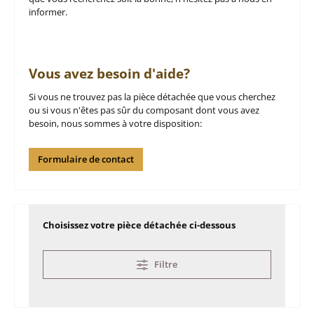
informer.
Vous avez besoin d'aide?
Si vous ne trouvez pas la pièce détachée que vous cherchez
ou si vous n'êtes pas sûr du composant dont vous avez
besoin, nous sommes à votre disposition:
Formulaire de contact
Choisissez votre pièce détachée ci-dessous
Filtre