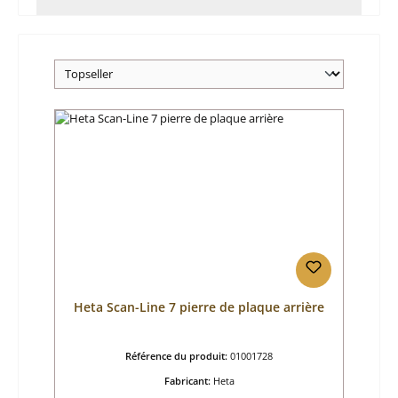
Heta Scan-Line 7 pierre de plaque arrière
Référence du produit:
01001728
Fabricant:
Heta