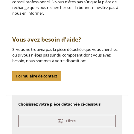
conseil professionnel. Si vous n'êtes pas sûr que la pièce de
rechange que vous recherchez soit la bonne, n'hésitez pas à
nous en informer.
Vous avez besoin d'aide?
Si vous ne trouvez pas la pièce détachée que vous cherchez
ou si vous n'êtes pas sûr du composant dont vous avez
besoin, nous sommes à votre disposition:
Formulaire de contact
Choisissez votre pièce détachée ci-dessous
Filtre