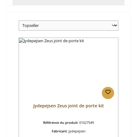
Jydepejsen Zeus joint de porte kit
Référence du produit:
01027549
Fabricant:
Jydepejsen