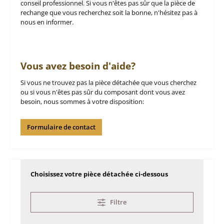
conseil professionnel. Si vous n'êtes pas sûr que la pièce de
rechange que vous recherchez soit la bonne, n'hésitez pas à
nous en informer.
Vous avez besoin d'aide?
Si vous ne trouvez pas la pièce détachée que vous cherchez
ou si vous n'êtes pas sûr du composant dont vous avez
besoin, nous sommes à votre disposition:
Formulaire de contact
Choisissez votre pièce détachée ci-dessous
Filtre