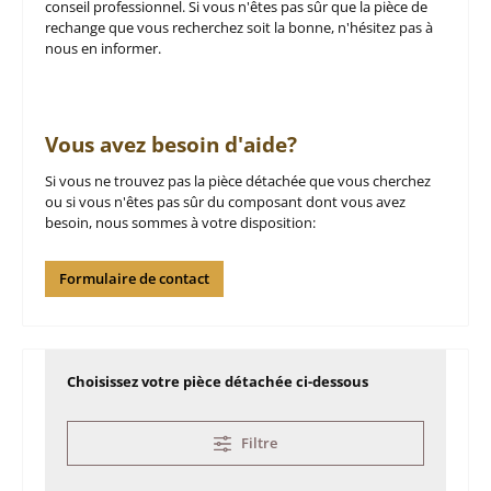
conseil professionnel. Si vous n'êtes pas sûr que la pièce de
rechange que vous recherchez soit la bonne, n'hésitez pas à
nous en informer.
Vous avez besoin d'aide?
Si vous ne trouvez pas la pièce détachée que vous cherchez
ou si vous n'êtes pas sûr du composant dont vous avez
besoin, nous sommes à votre disposition:
Formulaire de contact
Choisissez votre pièce détachée ci-dessous
Filtre