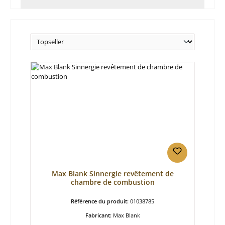
Max Blank Sinnergie revêtement de
chambre de combustion
Référence du produit:
01038785
Fabricant:
Max Blank